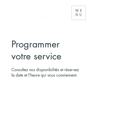
ME
NU
Programmer
votre service
Consultez nos disponibilités et réservez
la date et l'heure qui vous conviennent.