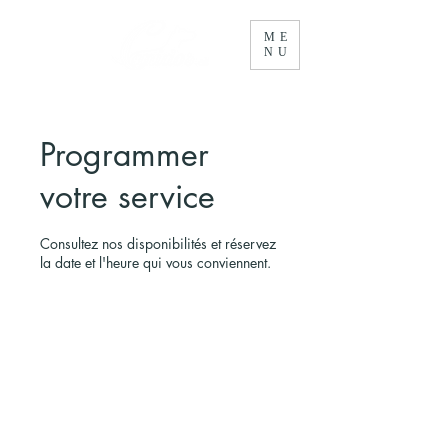
ME
NU
Programmer
votre service
Consultez nos disponibilités et réservez
la date et l'heure qui vous conviennent.