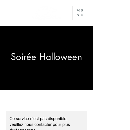
ME
NU
Soirée Halloween
Ce service n'est pas disponible,
veuillez nous contacter pour plus